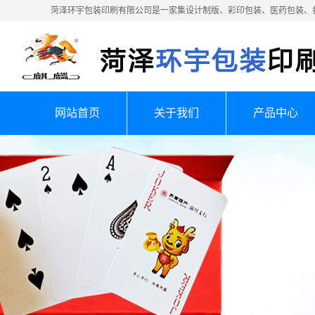
菏泽环宇包装印刷有限公司是一家集设计制版、彩印包装、医药包装、
网站首页
关于我们
产品中心