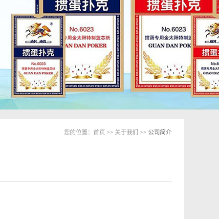
您的位置：
首页
>>
关于我们
>> 公司简介