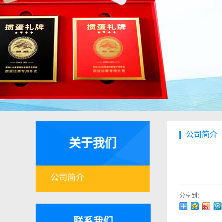
公司简介
关于我们
公司简介
分享到：
联系我们