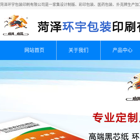
菏泽环宇包装印刷有限公司是一家集设计制版、彩印包装、医药包装、扑克牌生产加
网站首页
关于我们
产品中心