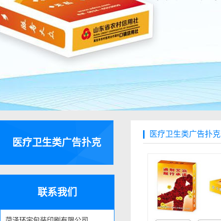
医疗卫生类广告扑克
医疗卫生类广告扑克
联系我们
菏泽环宇包装印刷有限公司